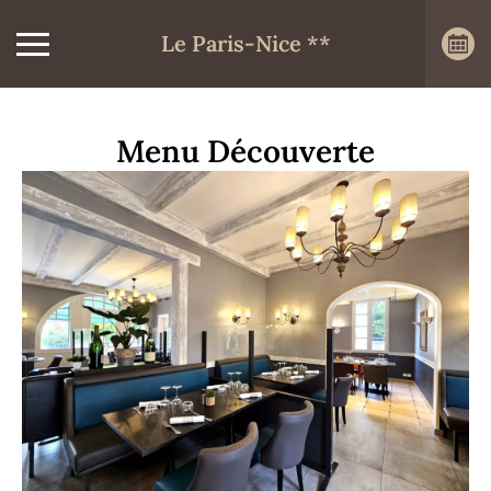
Le Paris-Nice **
Menu Découverte