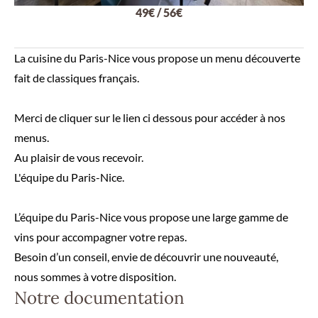
49€ / 56€
La cuisine du Paris-Nice vous propose un menu découverte
fait de classiques français.
Merci de cliquer sur le lien ci dessous pour accéder à nos
menus.
Au plaisir de vous recevoir.
L'équipe du Paris-Nice.
L’équipe du Paris-Nice vous propose une large gamme de
vins pour accompagner votre repas.
Besoin d’un conseil, envie de découvrir une nouveauté,
nous sommes à votre disposition.
Notre documentation