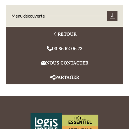
Menu découverte
RETOUR
03 86 62 06 72
NOUS CONTACTER
PARTAGER