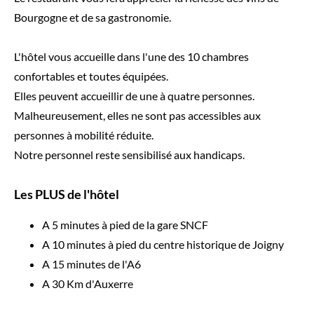
Bourgogne et de sa gastronomie.
L'hôtel vous accueille dans l'une des 10 chambres
confortables et toutes équipées.
Elles peuvent accueillir de une à quatre personnes.
Malheureusement, elles ne sont pas accessibles aux
personnes à mobilité réduite.
Notre personnel reste sensibilisé aux handicaps.
Les PLUS de l'hôtel
A 5 minutes à pied de la gare SNCF
A 10 minutes à pied du centre historique de Joigny
A 15 minutes de l'A6
A 30 Km d'Auxerre