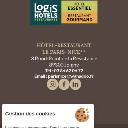
HÔTEL-RESTAURANT
LE PARIS-NICE**
8 Rond-Point de la Résistance
89300 Joigny
Tél : 03 86 62 06 72
Email : parisnice@wanadoo.fr
Gestion des cookies
Les cookies permettent d’améliorer votre