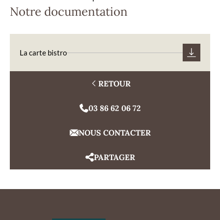
Notre documentation
La carte bistro
RETOUR
03 86 62 06 72
NOUS CONTACTER
PARTAGER