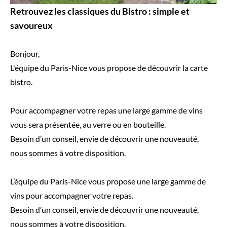
Retrouvez les classiques du Bistro : simple et
savoureux
Bonjour,
L'équipe du Paris-Nice vous propose de découvrir la carte
bistro.
Pour accompagner votre repas une large gamme de vins
vous sera présentée, au verre ou en bouteille.
Besoin d’un conseil, envie de découvrir une nouveauté,
nous sommes à votre disposition.
L’équipe du Paris-Nice vous propose une large gamme de
vins pour accompagner votre repas.
Besoin d’un conseil, envie de découvrir une nouveauté,
nous sommes à votre disposition.